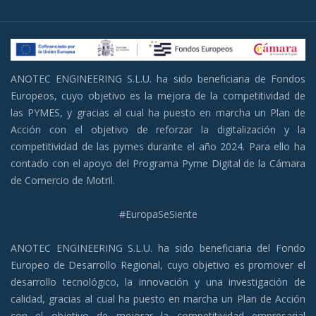
ANOTEC ENGINEERING S.L.U. ha sido beneficiaria de Fondos
Europeos, cuyo objetivo es la mejora de la competitividad de
las PYMES, y gracias al cual ha puesto en marcha un Plan de
Acción con el objetivo de reforzar la digitalización y la
competitividad de las pymes durante el año 2024. Para ello ha
contado con el apoyo del Programa Pyme Digital de la Cámara
de Comercio de Motril.
#EuropaSeSiente
ANOTEC ENGINEERING S.L.U. ha sido beneficiaria del Fondo
Europeo de Desarrollo Regional, cuyo objetivo es promover el
desarrollo tecnológico, la innovación y una investigación de
calidad, gracias al cual ha puesto en marcha un Plan de Acción
con el objetivo de mejorar la competitividad empresarial