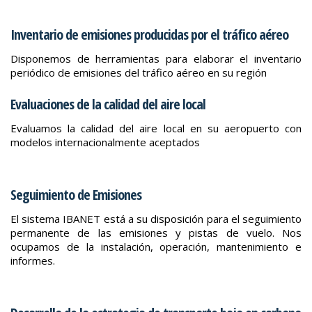
Inventario de emisiones producidas por el tráfico aéreo
Disponemos de herramientas para elaborar el inventario
periódico de emisiones del tráfico aéreo en su región
Evaluaciones de la calidad del aire local
Evaluamos la calidad del aire local en su aeropuerto con
modelos internacionalmente aceptados
Seguimiento de Emisiones
El sistema IBANET está a su disposición para el seguimiento
permanente de las emisiones y pistas de vuelo. Nos
ocupamos de la instalación, operación, mantenimiento e
informes.