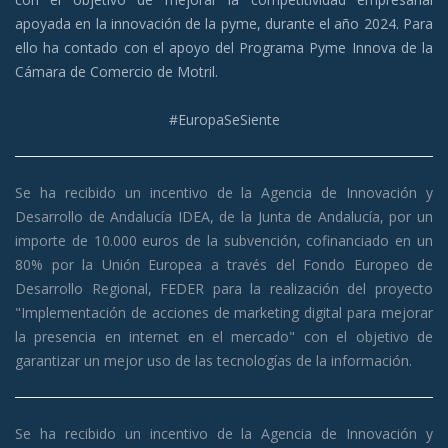
apoyada en la innovación de la pyme, durante el año 2024. Para
ello ha contado con el apoyo del Programa Pyme Innova de la
Cámara de Comercio de Motril.
#EuropaSeSiente
Se ha recibido un incentivo de la Agencia de Innovación y
Desarrollo de Andalucía IDEA, de la Junta de Andalucía, por un
importe de 10.000 euros de la subvención, cofinanciado en un
80% por la Unión Europea a través del Fondo Europeo de
Desarrollo Regio
nal, FEDER para la realización del proyecto
"Implementación de acciones de marketing digital para mejorar
la presencia en internet en el mercado" con el objetivo de
garantizar un mejor uso de las tecnologías de la información.
Se ha recibido un incentivo de la Agencia de Innovación y