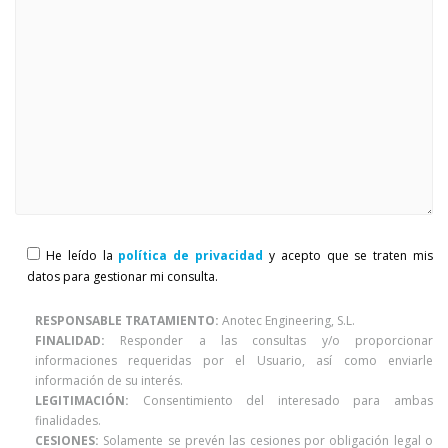
He leído la
política de privacidad
y acepto que se traten mis
datos para gestionar mi consulta.
RESPONSABLE TRATAMIENTO:
Anotec Engineering, S.L.
FINALIDAD:
Responder a las consultas y/o proporcionar
informaciones requeridas por el Usuario, así como enviarle
información de su interés.
LEGITIMACIÓN:
Consentimiento del interesado para ambas
finalidades.
CESIONES:
Solamente se prevén las cesiones por obligación legal o