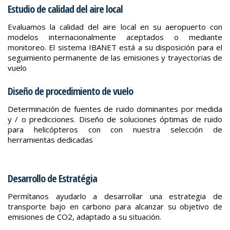
Estudio de calidad del aire local
Evaluamos la calidad del aire local en su aeropuerto con
modelos internacionalmente aceptados o mediante
monitoreo. El sistema IBANET está a su disposición para el
seguimiento permanente de las emisiones y trayectorias de
vuelo
Diseño de procedimiento de vuelo
Determinación de fuentes de ruido dominantes por medida
y / o predicciones. Diseño de soluciones óptimas de ruido
para helicópteros con con nuestra selección de
herramientas dedicadas
Desarrollo de Estratégia
Permítanos ayudarlo a desarrollar una estrategia de
transporte bajo en carbono para alcanzar su objetivo de
emisiones de CO2, adaptado a su situación.