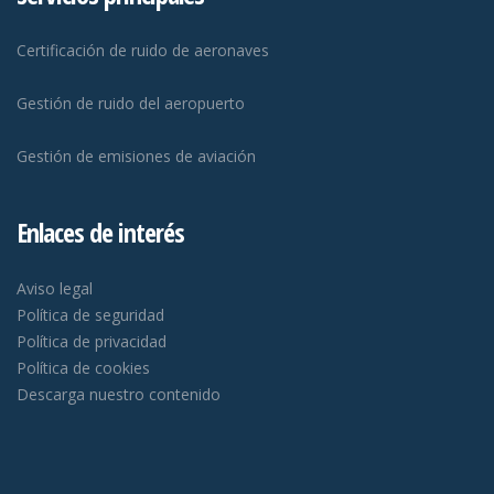
Certificación de ruido de aeronaves
Gestión de ruido del aeropuerto
Gestión de emisiones de aviación
Enlaces de interés
Aviso legal
Política de seguridad
Política de privacidad
Política de cookies
Descarga nuestro contenido