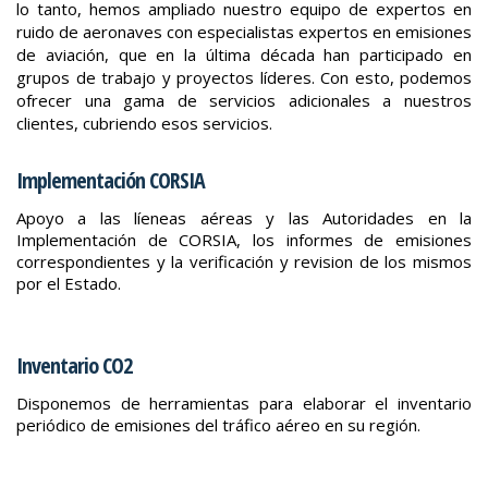
lo tanto, hemos ampliado nuestro equipo de expertos en
ruido de aeronaves con especialistas expertos en emisiones
de aviación, que en la última década han participado en
grupos de trabajo y proyectos líderes. Con esto, podemos
ofrecer una gama de servicios adicionales a nuestros
clientes, cubriendo esos servicios.
Implementación CORSIA
Apoyo a las líeneas aéreas y las Autoridades en la
Implementación de CORSIA, los informes de emisiones
correspondientes y la verificación y revision de los mismos
por el Estado.
Inventario CO2
Disponemos de herramientas para elaborar el inventario
periódico de emisiones del tráfico aéreo en su región.