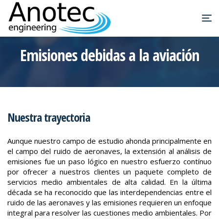
Emisiones debidas a la aviación
Nuestra trayectoria
Aunque nuestro campo de estudio ahonda principalmente en
el campo del ruido de aeronaves, la extensión al análisis de
emisiones fue un paso lógico en nuestro esfuerzo contínuo
por ofrecer a nuestros clientes un paquete completo de
servicios medio ambientales de alta calidad. En la última
década se ha reconocido que las interdependencias entre el
ruido de las aeronaves y las emisiones requieren un enfoque
integral para resolver las cuestiones medio ambientales. Por