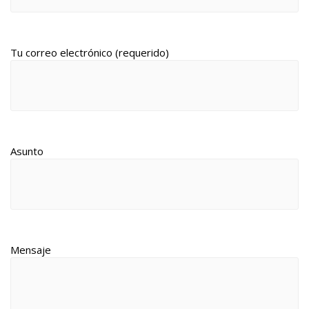
Tu correo electrónico (requerido)
Asunto
Mensaje