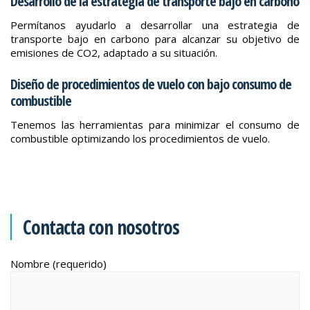
Desarrollo de la estrategia de transporte bajo en carbono
Permítanos ayudarlo a desarrollar una estrategia de
transporte bajo en carbono para alcanzar su objetivo de
emisiones de CO2, adaptado a su situación.
Diseño de procedimientos de vuelo con bajo consumo de
combustible
Tenemos las herramientas para minimizar el consumo de
combustible optimizando los procedimientos de vuelo.
Contacta con nosotros
Nombre (requerido)