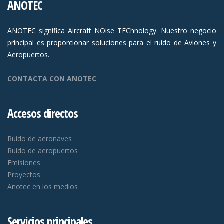
ANOTEC
ANOTEC significa Aircraft NOise TEChnology. Nuestro negocio
principal es proporcionar soluciones para el ruido de Aviones y
Aeropuertos.
CONTACTA CON ANOTEC
Accesos directos
Ruido de aeronaves
Ruido de aeropuertos
Emisiones
Proyectos
Anotec en los medios
Servicios principales