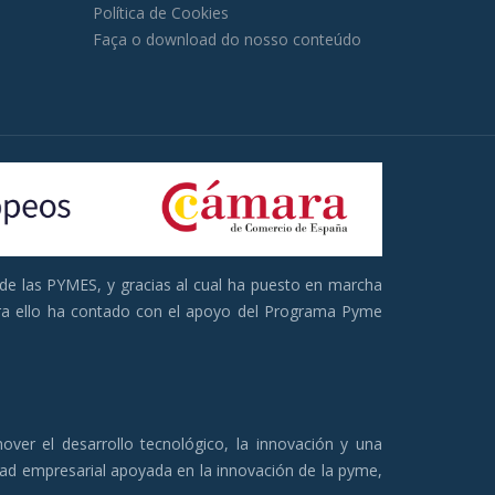
Política de Cookies
Faça o download do nosso conteúdo
de las PYMES, y gracias al cual ha puesto en marcha
 Para ello ha contado con el apoyo del Programa Pyme
er el desarrollo tecnológico, la innovación y una
idad empresarial apoyada en la innovación de la pyme,