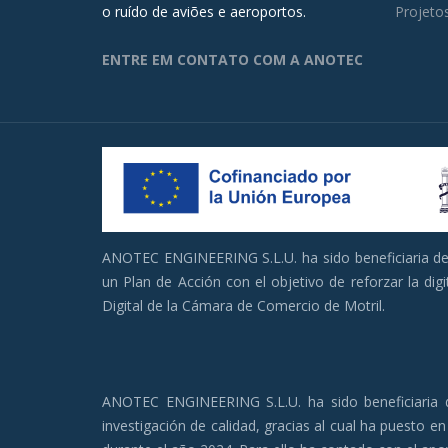
o ruído de aviões e aeroportos.
Projeto
ENTRE EM CONTATO COM A ANOTEC
ANOTEC ENGINEERING S.L.U. ha sido beneficiaria de 
un Plan de Acción con el objetivo de reforzar la di
Digital de la Cámara de Comercio de Motril.
ANOTEC ENGINEERING S.L.U. ha sido beneficiaria d
investigación de calidad, gracias al cual ha puesto 