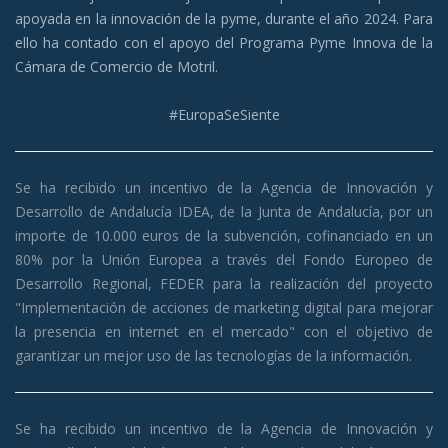
apoyada en la innovación de la pyme, durante el año 2024. Para
ello ha contado con el apoyo del Programa Pyme Innova de la
Cámara de Comercio de Motril.
#EuropaSeSiente
Se ha recibido un incentivo de la Agencia de Innovación y
Desarrollo de Andalucía IDEA, de la Junta de Andalucía, por un
importe de 10.000 euros de la subvención, cofinanciado en un
80% por la Unión Europea a través del Fondo Europeo de
Desarrollo Regio
nal, FEDER para la realización del proyecto
"Implementación de acciones de marketing digital para mejorar
la presencia en internet en el mercado" con el objetivo de
garantizar un mejor uso de las tecnologías de la información.
Se ha recibido un incentivo de la Agencia de Innovación y