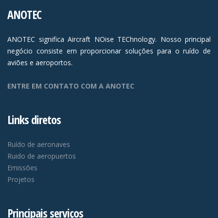
ANOTEC
ANOTEC significa Aircraft NOise TEChnology. Nosso principal
negócio consiste em proporcionar soluções para o ruído de
aviões e aeroportos.
ENTRE EM CONTATO COM A ANOTEC
Links diretos
Ruído de aeronaves
Ruido de aeropuertos
Emissões
Projetos
Principais serviços