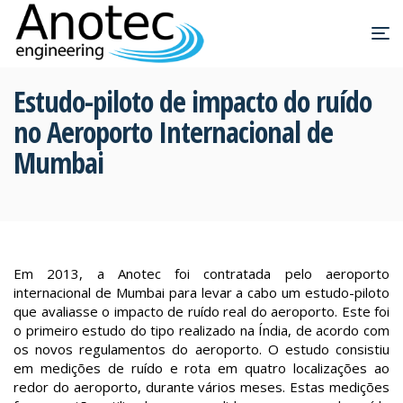
Estudo-piloto de impacto do ruído
no Aeroporto Internacional de
Mumbai
Em 2013, a Anotec foi contratada pelo aeroporto
internacional de Mumbai para levar a cabo um estudo-piloto
que avaliasse o impacto de ruído real do aeroporto. Este foi
o primeiro estudo do tipo realizado na Índia, de acordo com
os novos regulamentos do aeroporto. O estudo consistiu
em medições de ruído e rota em quatro localizações ao
redor do aeroporto, durante vários meses. Estas medições