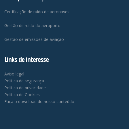
Certificação de ruído de aeronaves
Gestão de ruído do aeroporto
Gestão de emissões de aviação
Links de interesse
Aviso legal
Política de segurança
Política de privacidade
Política de Cookies
Faça o download do nosso conteúdo