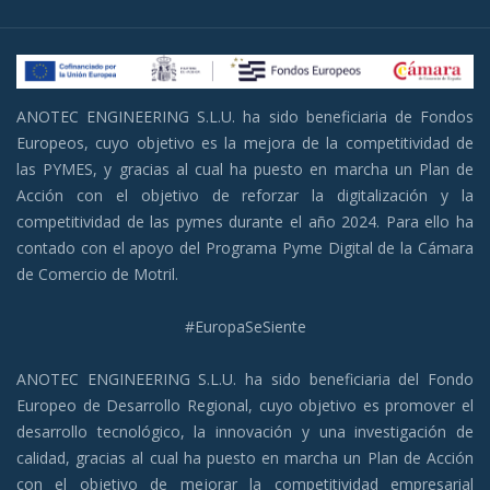
ANOTEC ENGINEERING S.L.U. ha sido beneficiaria de Fondos
Europeos, cuyo objetivo es la mejora de la competitividad de
las PYMES, y gracias al cual ha puesto en marcha un Plan de
Acción con el objetivo de reforzar la digitalización y la
competitividad de las pymes durante el año 2024. Para ello ha
contado con el apoyo del Programa Pyme Digital de la Cámara
de Comercio de Motril.
#EuropaSeSiente
ANOTEC ENGINEERING S.L.U. ha sido beneficiaria del Fondo
Europeo de Desarrollo Regional, cuyo objetivo es promover el
desarrollo tecnológico, la innovación y una investigación de
calidad, gracias al cual ha puesto en marcha un Plan de Acción
con el objetivo de mejorar la competitividad empresarial