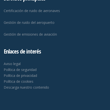
Certificación de ruido de aeronaves
Gestión de ruido del aeropuerto
Gestión de emisiones de aviación
Enlaces de interés
Aviso legal
Política de seguridad
Política de privacidad
Política de cookies
Descarga nuestro contenido