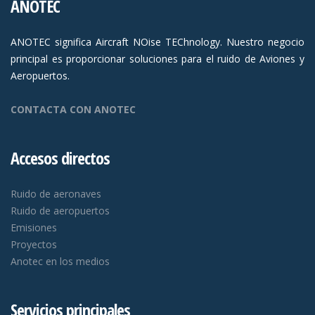
ANOTEC
ANOTEC significa Aircraft NOise TEChnology. Nuestro negocio
principal es proporcionar soluciones para el ruido de Aviones y
Aeropuertos.
CONTACTA CON ANOTEC
Accesos directos
Ruido de aeronaves
Ruido de aeropuertos
Emisiones
Proyectos
Anotec en los medios
Servicios principales