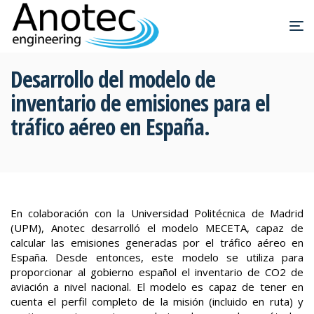
Desarrollo del modelo de
inventario de emisiones para el
tráfico aéreo en España.
En colaboración con la Universidad Politécnica de Madrid
(UPM), Anotec desarrolló el modelo MECETA, capaz de
calcular las emisiones generadas por el tráfico aéreo en
España. Desde entonces, este modelo se utiliza para
proporcionar al gobierno español el inventario de CO2 de
aviación a nivel nacional. El modelo es capaz de tener en
cuenta el perfil completo de la misión (incluido en ruta) y