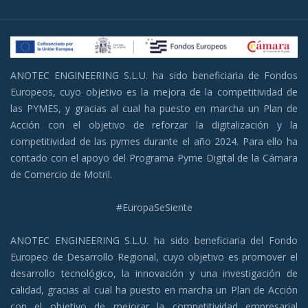
ANOTEC ENGINEERING S.L.U. ha sido beneficiaria de Fondos
Europeos, cuyo objetivo es la mejora de la competitividad de
las PYMES, y gracias al cual ha puesto en marcha un Plan de
Acción con el objetivo de reforzar la digitalización y la
competitividad de las pymes durante el año 2024. Para ello ha
contado con el apoyo del Programa Pyme Digital de la Cámara
de Comercio de Motril.
#EuropaSeSiente
ANOTEC ENGINEERING S.L.U. ha sido beneficiaria del Fondo
Europeo de Desarrollo Regional, cuyo objetivo es promover el
desarrollo tecnológico, la innovación y una investigación de
calidad, gracias al cual ha puesto en marcha un Plan de Acción
con el objetivo de mejorar la competitividad empresarial