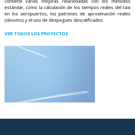
contiene varias mejoras relacionadas con los métodos
estándar, como la calculación de los tiempos reales del taxi
en los aeropuertos, los patrones de aproximación reales
(desvíos) y el uso de despegues descalificados.
VER TODOS LOS PROYECTOS