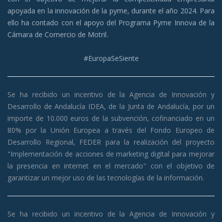
apoyada en la innovación de la pyme, durante el año 2024. Para
ello ha contado con el apoyo del Programa Pyme Innova de la
Cámara de Comercio de Motril.
#EuropaSeSiente
Se ha recibido un incentivo de la Agencia de Innovación y
Desarrollo de Andalucía IDEA, de la Junta de Andalucía, por un
importe de 10.000 euros de la subvención, cofinanciado en un
80% por la Unión Europea a través del Fondo Europeo de
Desarrollo Regio
nal, FEDER para la realización del proyecto
"Implementación de acciones de marketing digital para mejorar
la presencia en internet en el mercado" con el objetivo de
garantizar un mejor uso de las tecnologías de la información.
Se ha recibido un incentivo de la Agencia de Innovación y