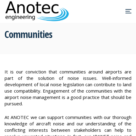
Communities
It is our conviction that communities around airports are
part of the solution of noise issues. Well-informed
development of local noise legislation can contribute to land
use compatibility. Engagement of the communities with the
airport noise management is a good practice that should be
pursued.
At ANOTEC we can support communities with our thorough
knowledge of aircraft noise and our understanding of the
conflicting interests between stakeholders can help to