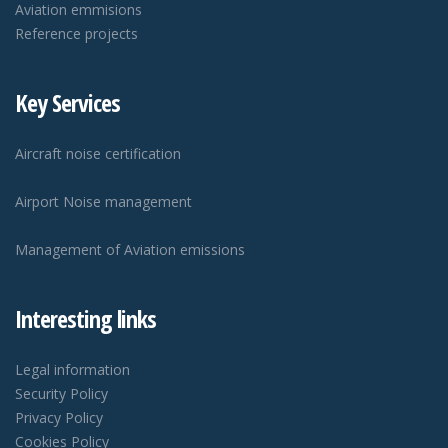
Aviation emmisions
Reference projects
Key Services
Aircraft noise certification
Airport Noise management
Management of Aviation emissions
Interesting links
Legal information
Security Policy
Privacy Policy
Cookies Policy