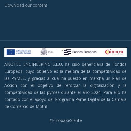
Download our content
ANOTEC ENGINEERING S.L.U. ha sido beneficiaria de Fondos
Europeos, cuyo objetivo es la mejora de la competitividad de
las PYMES, y gracias al cual ha puesto en marcha un Plan de
Acción con el objetivo de reforzar la digitalización y la
competitividad de las pymes durante el año 2024. Para ello ha
contado con el apoyo del Programa Pyme Digital de la Cámara
de Comercio de Motril.
#EuropaSeSiente