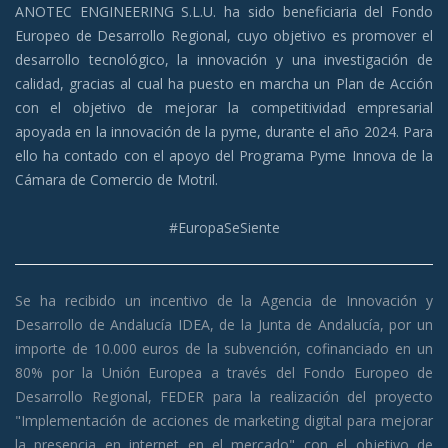
ANOTEC ENGINEERING S.L.U. ha sido beneficiaria del Fondo
Europeo de Desarrollo Regional, cuyo objetivo es promover el
desarrollo tecnológico, la innovación y una investigación de
calidad, gracias al cual ha puesto en marcha un Plan de Acción
con el objetivo de mejorar la competitividad empresarial
apoyada en la innovación de la pyme, durante el año 2024. Para
ello ha contado con el apoyo del Programa Pyme Innova de la
Cámara de Comercio de Motril.
#EuropaSeSiente
Se ha recibido un incentivo de la Agencia de Innovación y
Desarrollo de Andalucía IDEA, de la Junta de Andalucía, por un
importe de 10.000 euros de la subvención, cofinanciado en un
80% por la Unión Europea a través del Fondo Europeo de
Desarrollo Regio
nal, FEDER para la realización del proyecto
"Implementación de acciones de marketing digital para mejorar
la presencia en internet en el mercado" con el objetivo de