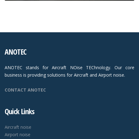
ANOTEC
ANOTEC stands for Aircraft NOise TEChnology. Our core
business is providing solutions for Aircraft and Airport noise.
CONTACT ANOTEC
Quick Links
Aircraft noise
Airport noise