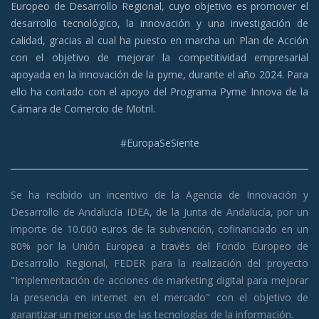
Europeo de Desarrollo Regional, cuyo objetivo es promover el
desarrollo tecnológico, la innovación y una investigación de
calidad, gracias al cual ha puesto en marcha un Plan de Acción
con el objetivo de mejorar la competitividad empresarial
apoyada en la innovación de la pyme, durante el año 2024. Para
ello ha contado con el apoyo del Programa Pyme Innova de la
Cámara de Comercio de Motril.
#EuropaSeSiente
Se ha recibido un incentivo de la Agencia de Innovación y
Desarrollo de Andalucía IDEA, de la Junta de Andalucía, por un
importe de 10.000 euros de la subvención, cofinanciado en un
80% por la Unión Europea a través del Fondo Europeo de
Desarrollo Regio
nal, FEDER para la realización del proyecto
"Implementación de acciones de marketing digital para mejorar
la presencia en internet en el mercado" con el objetivo de
garantizar un mejor uso de las tecnologías de la información.