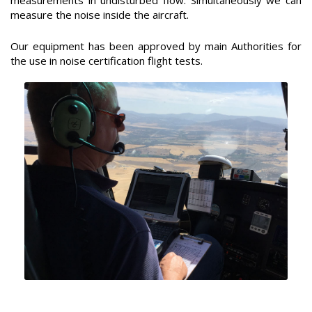
measurements in undisturbed flow. Simultaneously we can
measure the noise inside the aircraft.
Our equipment has been approved by main Authorities for
the use in noise certification flight tests.