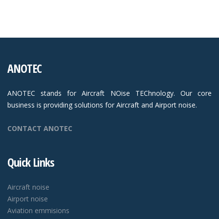
ANOTEC
ANOTEC stands for Aircraft NOise TEChnology. Our core
business is providing solutions for Aircraft and Airport noise.
CONTACT ANOTEC
Quick Links
Aircraft noise
Airport noise
Aviation emmisions