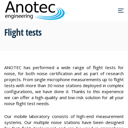
Flight tests
ANOTEC has performed a wide range of flight tests for
noise, for both noise certification and as part of research
projects. From single microphone measurements up to flight
tests with more than 30 noise stations deployed in complex
configurations, we have done it. Thanks to this experience
we can offer a high-quality and low-risk solution for all your
noise flight test needs.
Our mobile laboratory consists of high-end measurement
systems. Our multiple noise stations have been designed