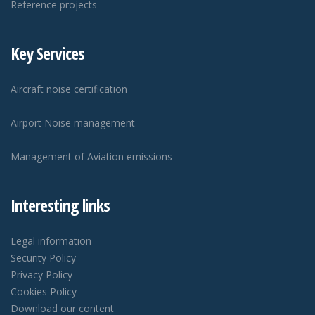
Reference projects
Key Services
Aircraft noise certification
Airport Noise management
Management of Aviation emissions
Interesting links
Legal information
Security Policy
Privacy Policy
Cookies Policy
Download our content