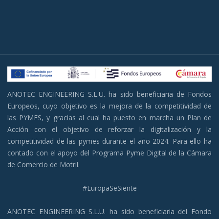
ANOTEC ENGINEERING S.L.U. ha sido beneficiaria de Fondos
Europeos, cuyo objetivo es la mejora de la competitividad de
las PYMES, y gracias al cual ha puesto en marcha un Plan de
Acción con el objetivo de reforzar la digitalización y la
competitividad de las pymes durante el año 2024. Para ello ha
contado con el apoyo del Programa Pyme Digital de la Cámara
de Comercio de Motril.
#EuropaSeSiente
ANOTEC ENGINEERING S.L.U. ha sido beneficiaria del Fondo